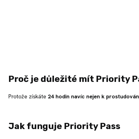
Proč je důležité mít Priority 
Protože získáte
24 hodin navíc nejen k prostudován
Jak funguje Priority Pass