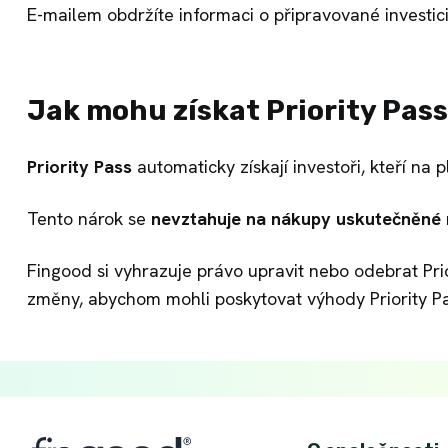
E-mailem obdržíte informaci o připravované investici
Jak mohu získat Priority Pass
Priority Pass
automaticky získají investoři, kteří na
Tento nárok se
nevztahuje na nákupy uskutečněné
Fingood si vyhrazuje právo upravit nebo odebrat Pr
změny, abychom mohli poskytovat výhody Priority P