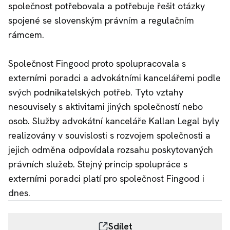
společnost potřebovala a potřebuje řešit otázky
spojené se slovenským právním a regulačním
rámcem.
Společnost Fingood proto spolupracovala s
externími poradci a advokátními kancelářemi podle
svých podnikatelských potřeb. Tyto vztahy
nesouvisely s aktivitami jiných společností nebo
osob. Služby advokátní kanceláře Kallan Legal byly
realizovány v souvislosti s rozvojem společnosti a
jejich odměna odpovídala rozsahu poskytovaných
právních služeb. Stejný princip spolupráce s
externími poradci platí pro společnost Fingood i
dnes.
Sdílet