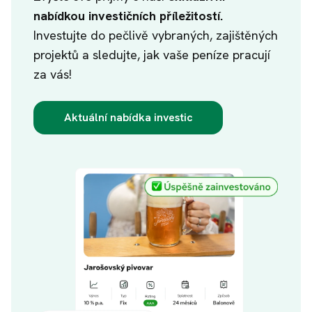
nabídkou investičních příležitostí.
Investujte do pečlivě vybraných, zajištěných
projektů a sledujte, jak vaše peníze pracují
za vás!
Aktuální nabídka investic