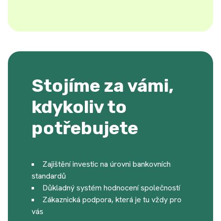
Stojíme za vámi,
kdykoliv to
potřebujete
Zajištění investic na úrovni bankovních
standardů
Důkladný systém hodnocení společností
Zákaznická podpora, která je tu vždy pro
vás