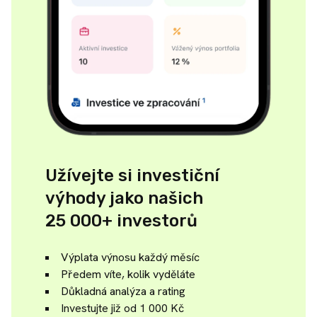
Užívejte si investiční
výhody jako našich
25 000+ investorů
Výplata výnosu každý měsíc
Předem víte, kolik vyděláte
Důkladná analýza a rating
Investujte již od 1 000 Kč