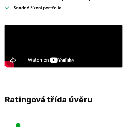
Snadné řízení portfolia
Ratingová třída úvěru