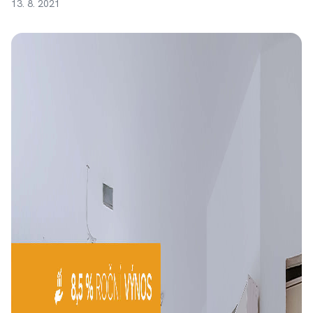
13. 8. 2021