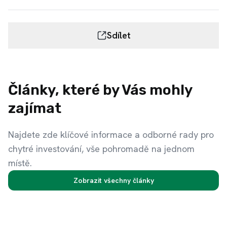
Sdílet
Články, které by Vás mohly
zajímat
Najdete zde klíčové informace a odborné rady pro
chytré investování, vše pohromadě na jednom
místě.
Zobrazit všechny články