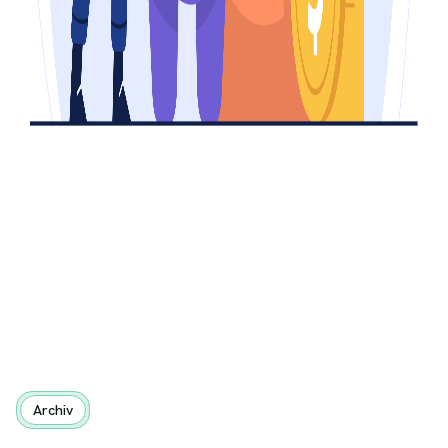
Archiv