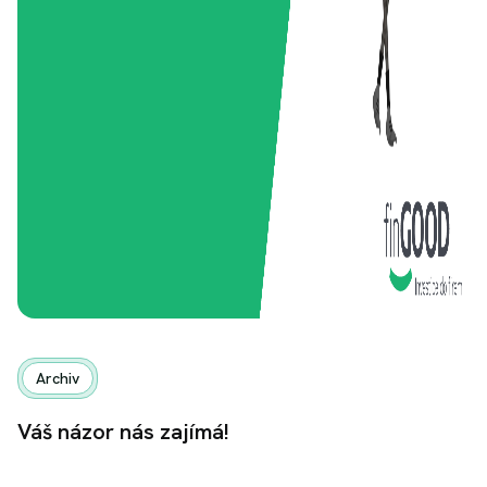
Archiv
Váš názor nás zajímá!