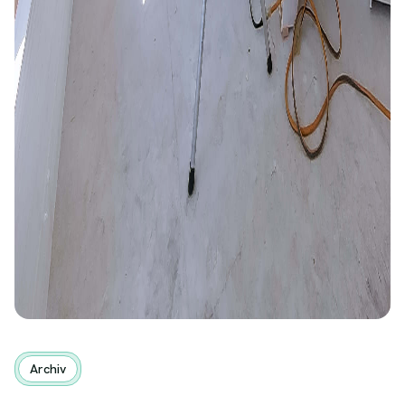
Archiv