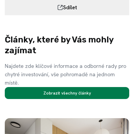
Sdílet
Články, které by Vás mohly
zajímat
Najdete zde klíčové informace a odborné rady pro
chytré investování, vše pohromadě na jednom
místě.
Zobrazit všechny články