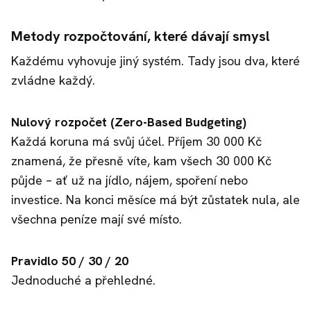
Metody rozpočtování, které dávají smysl
Každému vyhovuje jiný systém. Tady jsou dva, které
zvládne každý.
Nulový rozpočet (Zero-Based Budgeting)
Každá koruna má svůj účel. Příjem 30 000 Kč
znamená, že přesně víte, kam všech 30 000 Kč
půjde – ať už na jídlo, nájem, spoření nebo
investice. Na konci měsíce má být zůstatek nula, ale
všechna peníze mají své místo.
Pravidlo 50 / 30 / 20
Jednoduché a přehledné.