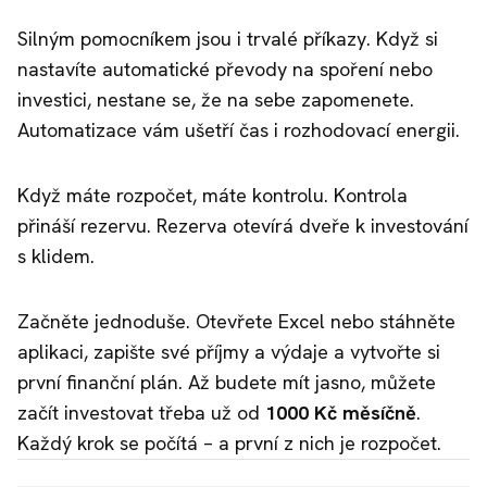
Silným pomocníkem jsou i trvalé příkazy. Když si
nastavíte automatické převody na spoření nebo
investici, nestane se, že na sebe zapomenete.
Automatizace vám ušetří čas i rozhodovací energii.
Když máte rozpočet, máte kontrolu. Kontrola
přináší rezervu. Rezerva otevírá dveře k investování
s klidem.
Začněte jednoduše. Otevřete Excel nebo stáhněte
aplikaci, zapište své příjmy a výdaje a vytvořte si
první finanční plán. Až budete mít jasno, můžete
začít investovat třeba už od
1000 Kč měsíčně
.
Každý krok se počítá – a první z nich je rozpočet.