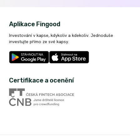
Aplikace Fingood
Investování v kapse, kdykoliv a kdekoliv. Jednoduše
investujte přímo ze své kapsy.
Certifikace a ocenění