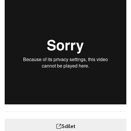
Sdílet