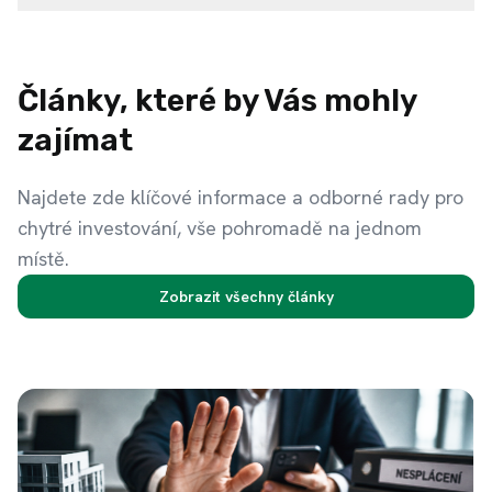
Články, které by Vás mohly
zajímat
Najdete zde klíčové informace a odborné rady pro
chytré investování, vše pohromadě na jednom
místě.
Zobrazit všechny články