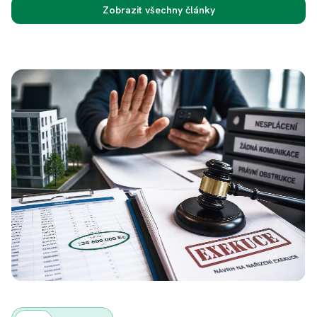
Zobrazit všechny články