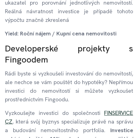
ukazatel pro porovnání jednotlivých nemovitostí.
Reálná návratnost investice je případě tohoto
výpočtu značně zkreslená
Yield: Roční nájem / Kupní cena nemovitosti
Developerské projekty s
Fingoodem
Rádi byste si vyzkoušeli investování do nemovitostí,
ale nechce se vám pouštět do hypotéky? Nepřímou
investici do nemovitostí si můžete vyzkoušet
prostřednictvím Fingoodu.
Vyzkoušejte investici do společnosti
FINSERVICE
CZ
, která svůj byznys specializuje právě na správu
a budování nemovitostního portfolia.
Investice