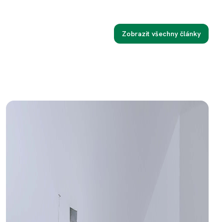
Zobrazit všechny články