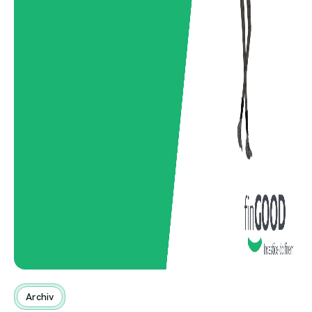
Archiv