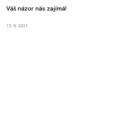
Váš názor nás zajímá!
13. 8. 2021