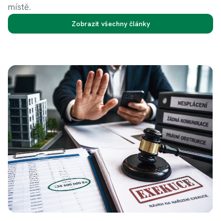
místě.
Zobrazit všechny články