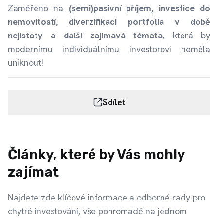
Zaměřeno na
(semi)pasivní příjem, investice do
nemovitostí, diverzifikaci portfolia v době
nejistoty a další zajímavá témata
, která by
modernímu individuálnímu investorovi neměla
uniknout!
Sdílet
Články, které by Vás mohly
zajímat
Najdete zde klíčové informace a odborné rady pro
chytré investování, vše pohromadě na jednom