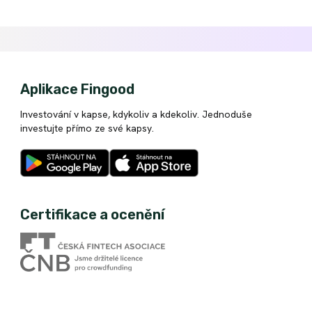
Aplikace Fingood
Investování v kapse, kdykoliv a kdekoliv. Jednoduše
investujte přímo ze své kapsy.
Certifikace a ocenění