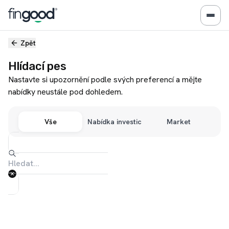
Zpět
Hlídací pes
Nastavte si upozornění podle svých preferencí a mějte
nabídky neustále pod dohledem.
Vše
Nabídka investic
Market