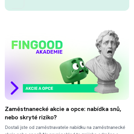
Zaměstnanecké akcie a opce: nabídka snů,
nebo skryté riziko?
Dostali jste od zaměstnavatele nabídku na zaměstnanecké