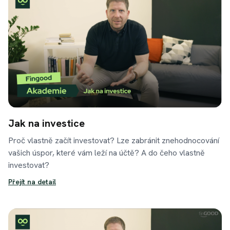
Jak na investice
Proč vlastně začít investovat? Lze zabránit znehodnocování
vašich úspor, které vám leží na účtě? A do čeho vlastně
investovat?
Přejít na detail