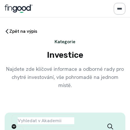
Zpět na výpis
Kategorie
Investice
Najdete zde klíčové informace a odborné rady pro
chytré investování, vše pohromadě na jednom
místě.