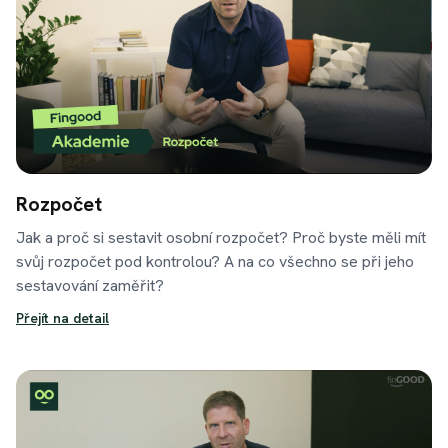
Rozpočet
Jak a proč si sestavit osobní rozpočet? Proč byste měli mít
svůj rozpočet pod kontrolou? A na co všechno se při jeho
sestavování zaměřit?
Přejít na detail