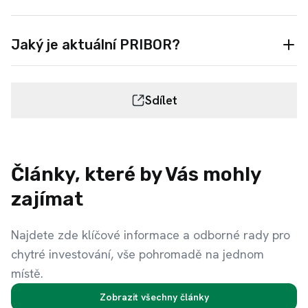
Jaký je aktuální PRIBOR?
Sdílet
Články, které by Vás mohly
zajímat
Najdete zde klíčové informace a odborné rady pro
chytré investování, vše pohromadě na jednom
místě.
Zobrazit všechny články