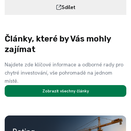
Sdílet
Články, které by Vás mohly
zajímat
Najdete zde klíčové informace a odborné rady pro
chytré investování, vše pohromadě na jednom
místě.
Zobrazit všechny články