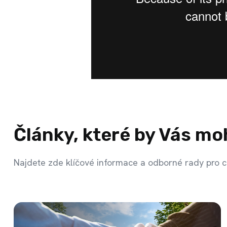
Články, které by Vás mo
Najdete zde klíčové informace a odborné rady pro c