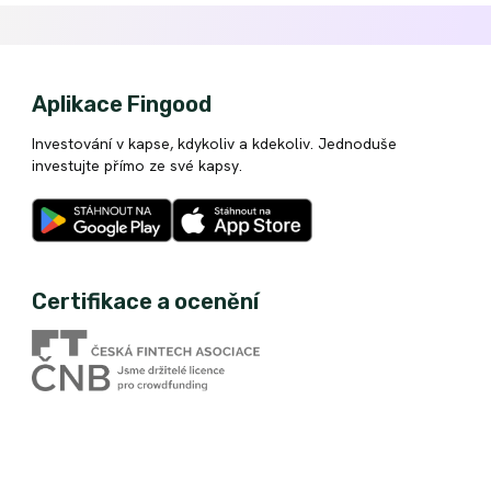
Aplikace Fingood
Investování v kapse, kdykoliv a kdekoliv. Jednoduše
investujte přímo ze své kapsy.
Certifikace a ocenění