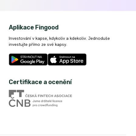
Aplikace Fingood
Investování v kapse, kdykoliv a kdekoliv. Jednoduše
investujte přímo ze své kapsy.
Certifikace a ocenění