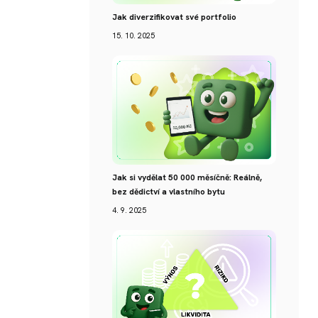
Jak diverzifikovat své portfolio
15. 10. 2025
Jak si vydělat 50 000 měsíčně: Reálně,
bez dědictví a vlastního bytu
4. 9. 2025