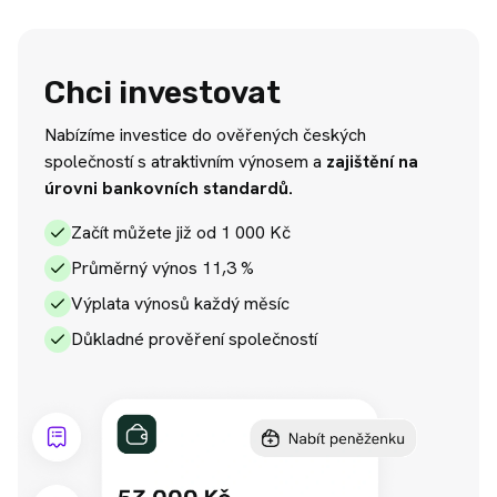
Chci investovat
Nabízíme investice do ověřených českých
společností s atraktivním výnosem a
zajištění na
úrovni bankovních standardů.
Začít můžete již od 1 000 Kč
Průměrný výnos 11,3 %
Výplata výnosů každý měsíc
Důkladné prověření společností