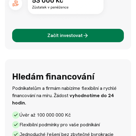
Začít investovat
Hledám financování
Podnikatelům a firmám nabízíme flexibilní a rychlé
financování na míru. Žádost
vyhodnotíme do 24
hodin.
Úvěr až 100 000 000 Kč
Flexibilní podmínky pro vaše podnikání
Jednoduché řešení bez zbytečné byrokracie