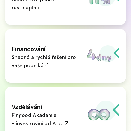
růst naplno
Financování
Snadné a rychlé řešení pro
vaše podnikání
Vzdělávání
Fingood Akademie
– investování od A do Z